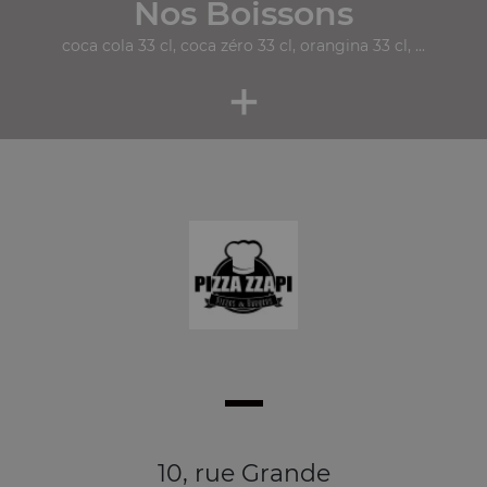
Nos Boissons
coca cola 33 cl, coca zéro 33 cl, orangina 33 cl, ...
+
10, rue Grande