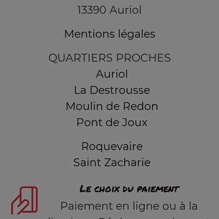
13390 Auriol
Mentions légales
QUARTIERS PROCHES
Auriol
La Destrousse
Moulin de Redon
Pont de Joux
Roquevaire
Saint Zacharie
Le choix du paiement
Paiement en ligne ou à la