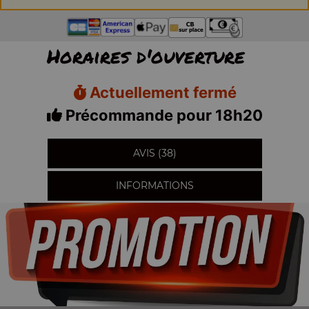
Horaires d'ouverture
Actuellement fermé
Précommande pour 18h20
AVIS (38)
INFORMATIONS