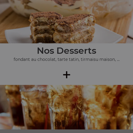
Nos Desserts
fondant au chocolat, tarte tatin, tirmaisu maison, ...
+