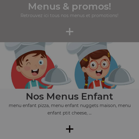
Menus & promos!
Retrouvez ici tous nos menus et promotions!
+
Nos Menus Enfant
menu enfant pizza, menu enfant nuggets maison, menu
enfant ptit cheese, ...
+