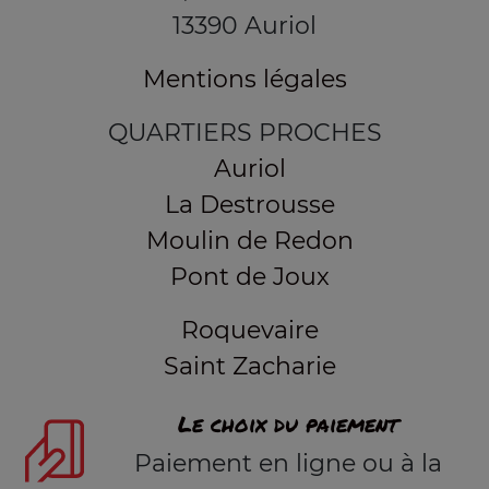
13390 Auriol
Mentions légales
QUARTIERS PROCHES
Auriol
La Destrousse
Moulin de Redon
Pont de Joux
Roquevaire
Saint Zacharie
Le choix du paiement
Paiement en ligne ou à la