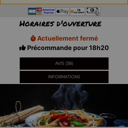
Horaires d'ouverture
Actuellement fermé
Précommande pour 18h20
AVIS (38)
INFORMATIONS