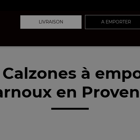
LIVRAISON
A EMPORTER
 Calzones à empo
rnoux en Proven