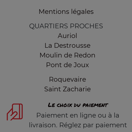
Mentions légales
QUARTIERS PROCHES
Auriol
La Destrousse
Moulin de Redon
Pont de Joux
Roquevaire
Saint Zacharie
Le choix du paiement
Paiement en ligne ou à la
livraison. Réglez par paiement