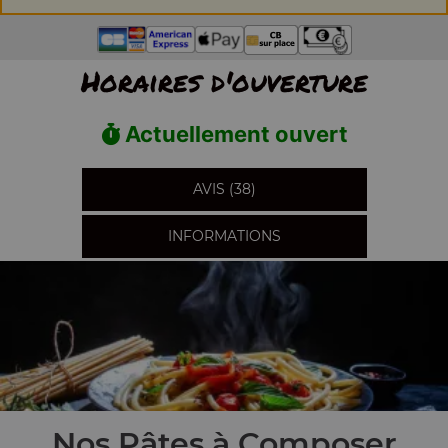
Horaires d'ouverture
Actuellement ouvert
AVIS (38)
INFORMATIONS
Nos Pâtes à Composer