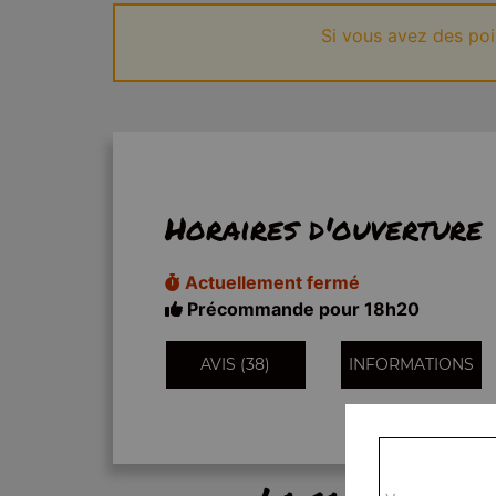
Si vous avez des po
Horaires d'ouverture
Actuellement fermé
Précommande pour 18h20
AVIS (38)
INFORMATIONS