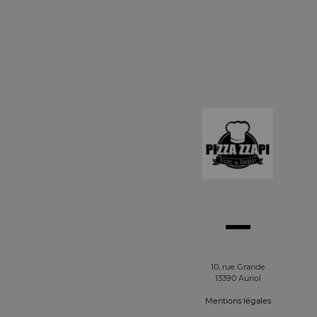
10, rue Grande
13390 Auriol
Mentions légales