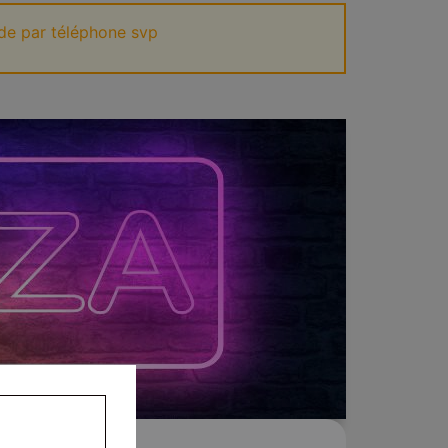
de par téléphone svp