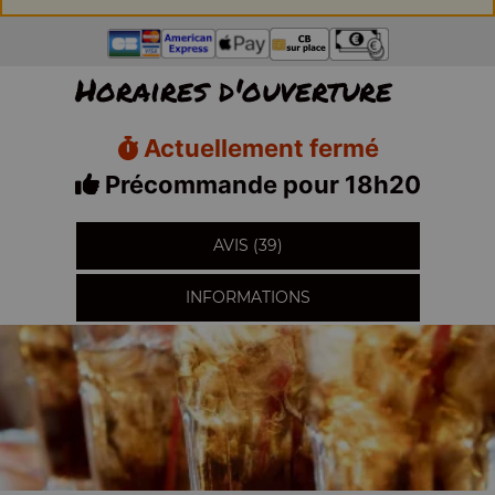
Horaires d'ouverture
Actuellement fermé
Précommande pour 18h20
AVIS (39)
INFORMATIONS