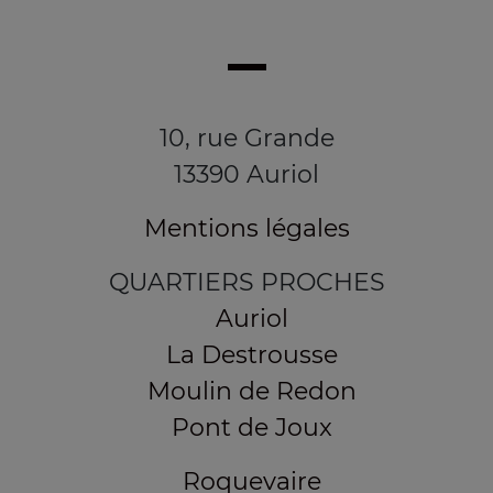
10, rue Grande
13390 Auriol
Mentions légales
QUARTIERS PROCHES
Auriol
La Destrousse
Moulin de Redon
Pont de Joux
Roquevaire