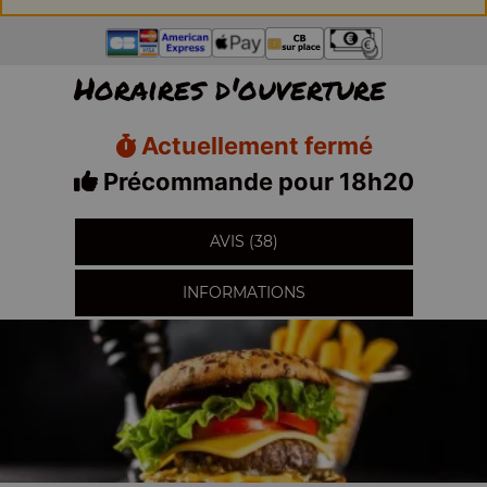
Horaires d'ouverture
Actuellement fermé
Précommande pour 18h20
AVIS (38)
INFORMATIONS