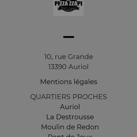
10, rue Grande
13390 Auriol
Mentions légales
QUARTIERS PROCHES
Auriol
La Destrousse
Moulin de Redon