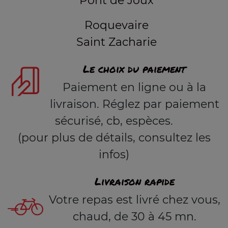
Pont de Joux
Roquevaire
Saint Zacharie
Le choix du paiement
Paiement en ligne ou à la
livraison. Réglez par paiement
sécurisé, cb, espèces.
(pour plus de détails, consultez les
infos)
Livraison rapide
Votre repas est livré chez vous,
chaud, de 30 à 45 mn.