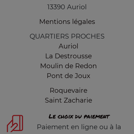
13390 Auriol
Mentions légales
QUARTIERS PROCHES
Auriol
La Destrousse
Moulin de Redon
Pont de Joux
Roquevaire
Saint Zacharie
Le choix du paiement
Paiement en ligne ou à la