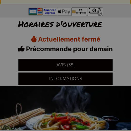
Horaires d'ouverture
Actuellement fermé
Précommande pour demain
AVIS (38)
INFORMATIONS