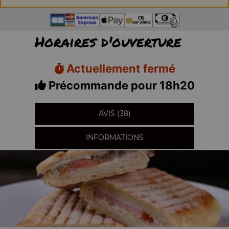
Horaires d'ouverture
Actuellement fermé
Précommande pour 18h20
AVIS (38)
INFORMATIONS