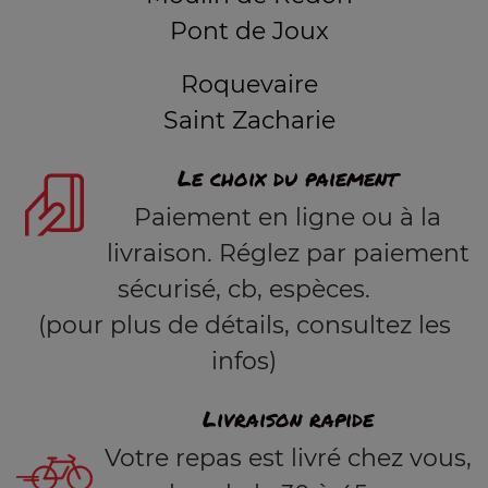
Pont de Joux
Roquevaire
Saint Zacharie
Le choix du paiement
Paiement en ligne ou à la
livraison. Réglez par paiement
sécurisé, cb, espèces.
(pour plus de détails, consultez les
infos)
Livraison rapide
Votre repas est livré chez vous,