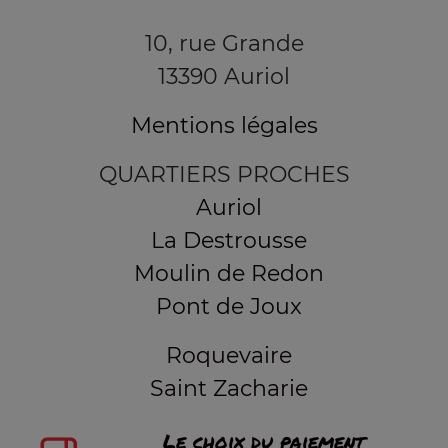
10, rue Grande
13390 Auriol
Mentions légales
QUARTIERS PROCHES
Auriol
La Destrousse
Moulin de Redon
Pont de Joux
Roquevaire
Saint Zacharie
Le choix du paiement