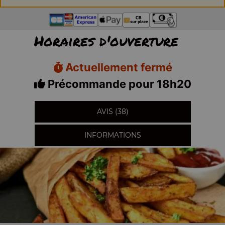
Horaires d'ouverture
Actuellement fermé
Précommande pour 18h20
AVIS (38)
INFORMATIONS