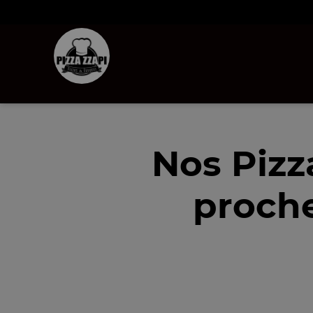
Nos Pizz
proche