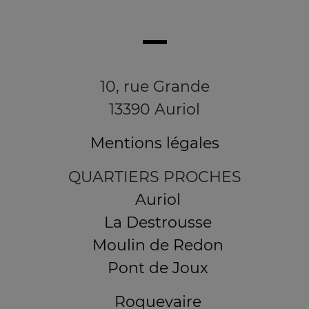
10, rue Grande
13390 Auriol
Mentions légales
QUARTIERS PROCHES
Auriol
La Destrousse
Moulin de Redon
Pont de Joux
Roquevaire