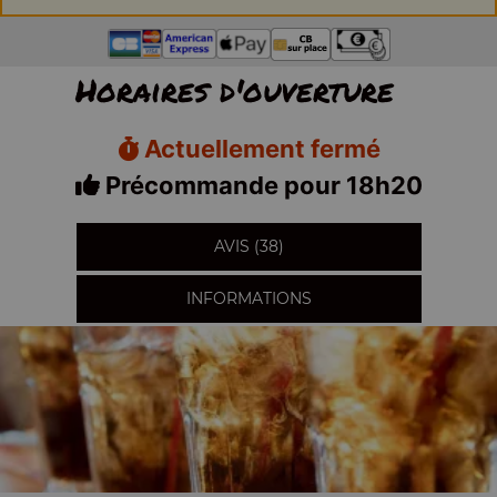
Horaires d'ouverture
Actuellement fermé
Précommande pour 18h20
AVIS (38)
INFORMATIONS