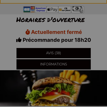
Horaires d'ouverture
Actuellement fermé
Précommande pour 18h20
AVIS (38)
INFORMATIONS