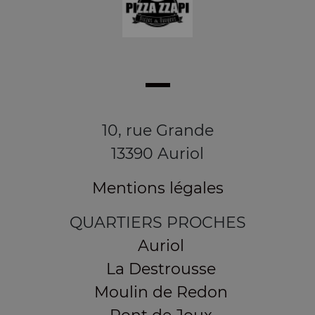
10, rue Grande
13390 Auriol
Mentions légales
QUARTIERS PROCHES
Auriol
La Destrousse
Moulin de Redon