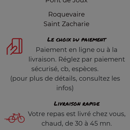
Pont de Joux
Roquevaire
Saint Zacharie
Le choix du paiement
Paiement en ligne ou à la
livraison. Réglez par paiement
sécurisé, cb, espèces.
(pour plus de détails, consultez les
infos)
Livraison rapide
Votre repas est livré chez vous,
chaud, de 30 à 45 mn.