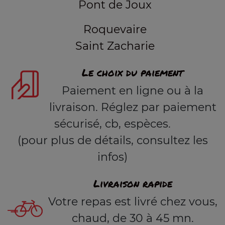
Pont de Joux
Roquevaire
Saint Zacharie
Le choix du paiement
Paiement en ligne ou à la
livraison. Réglez par paiement
sécurisé, cb, espèces.
(pour plus de détails, consultez les
infos)
Livraison rapide
Votre repas est livré chez vous,
chaud, de 30 à 45 mn.