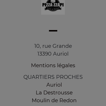
10, rue Grande
13390 Auriol
Mentions légales
QUARTIERS PROCHES
Auriol
La Destrousse
Moulin de Redon