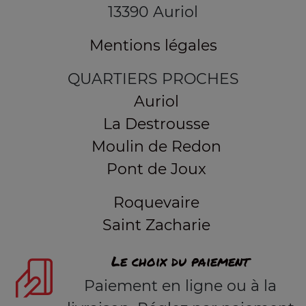
13390 Auriol
Mentions légales
QUARTIERS PROCHES
Auriol
La Destrousse
Moulin de Redon
Pont de Joux
Roquevaire
Saint Zacharie
Le choix du paiement
Paiement en ligne ou à la