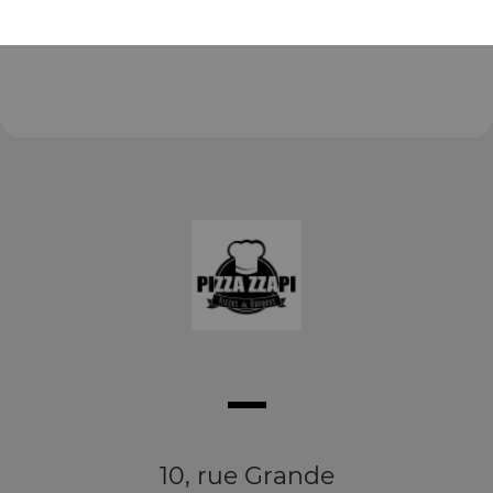
10, rue Grande