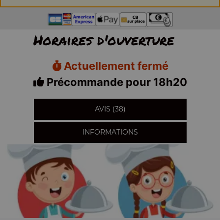
Horaires d'ouverture
Actuellement fermé
Précommande pour 18h20
AVIS (38)
INFORMATIONS