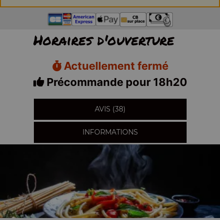
Horaires d'ouverture
Actuellement fermé
Précommande pour 18h20
AVIS (38)
INFORMATIONS