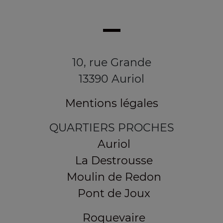
10, rue Grande
13390 Auriol
Mentions légales
QUARTIERS PROCHES
Auriol
La Destrousse
Moulin de Redon
Pont de Joux
Roquevaire