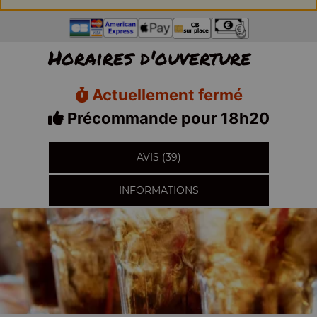
Horaires d'ouverture
Actuellement fermé
Précommande pour 18h20
AVIS (39)
INFORMATIONS