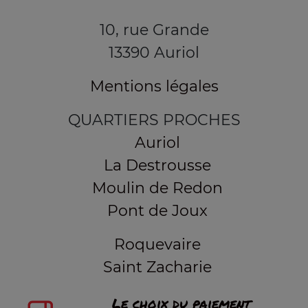
10, rue Grande
13390 Auriol
Mentions légales
QUARTIERS PROCHES
Auriol
La Destrousse
Moulin de Redon
Pont de Joux
Roquevaire
Saint Zacharie
Le choix du paiement