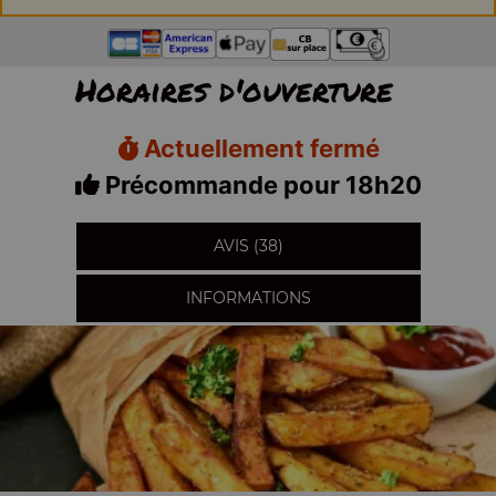
Horaires d'ouverture
Actuellement fermé
Précommande pour 18h20
AVIS (38)
INFORMATIONS