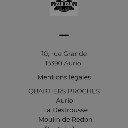
10, rue Grande
13390 Auriol
Mentions légales
QUARTIERS PROCHES
Auriol
La Destrousse
Moulin de Redon