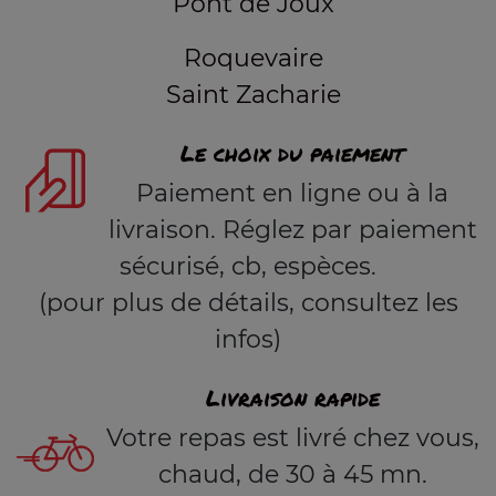
Pont de Joux
Roquevaire
Saint Zacharie
Le choix du paiement
Paiement en ligne ou à la
livraison. Réglez par paiement
sécurisé, cb, espèces.
(pour plus de détails, consultez les
infos)
Livraison rapide
Votre repas est livré chez vous,
chaud, de 30 à 45 mn.