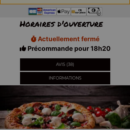
Horaires d'ouverture
Actuellement fermé
Précommande pour 18h20
AVIS (38)
INFORMATIONS