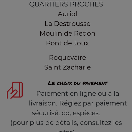
QUARTIERS PROCHES
Auriol
La Destrousse
Moulin de Redon
Pont de Joux
Roquevaire
Saint Zacharie
Le choix du paiement
Paiement en ligne ou à la
livraison. Réglez par paiement
sécurisé, cb, espèces.
(pour plus de détails, consultez les