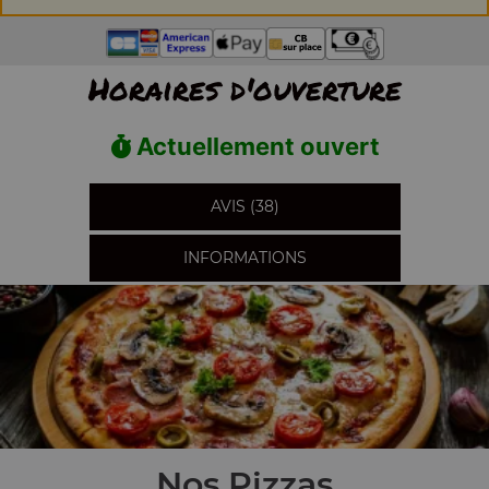
Horaires d'ouverture
Actuellement ouvert
AVIS (38)
INFORMATIONS
Nos Pizzas