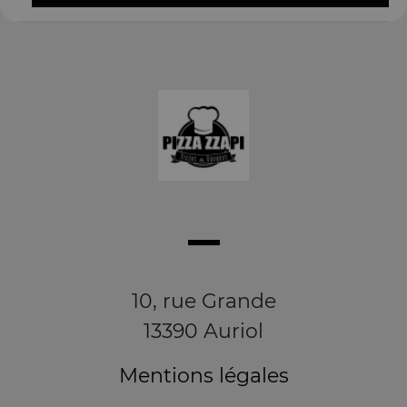
10, rue Grande
13390 Auriol
Mentions légales