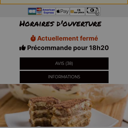
Horaires d'ouverture
Actuellement fermé
Précommande pour 18h20
AVIS (38)
INFORMATIONS