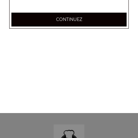
CONTINUEZ