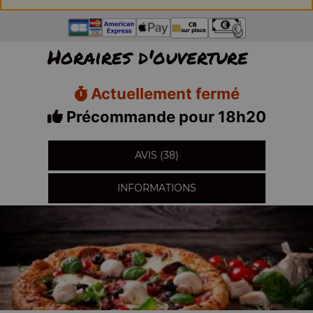
Horaires d'ouverture
Actuellement fermé
Précommande pour 18h20
AVIS (38)
INFORMATIONS