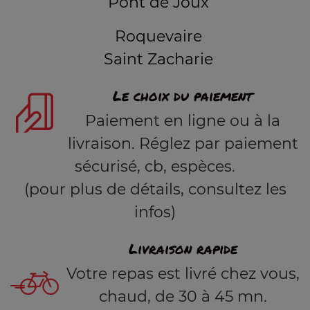
Pont de Joux
Roquevaire
Saint Zacharie
Le choix du paiement
Paiement en ligne ou à la
livraison. Réglez par paiement
sécurisé, cb, espèces.
(pour plus de détails, consultez les
infos)
Livraison rapide
Votre repas est livré chez vous,
chaud, de 30 à 45 mn.