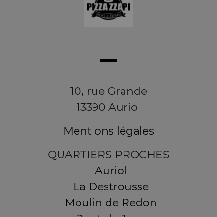
10, rue Grande
13390 Auriol
Mentions légales
QUARTIERS PROCHES
Auriol
La Destrousse
Moulin de Redon