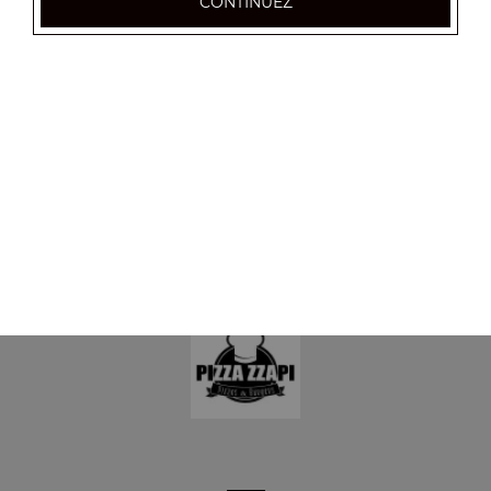
CONTINUEZ