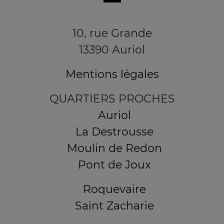
10, rue Grande
13390 Auriol
Mentions légales
QUARTIERS PROCHES
Auriol
La Destrousse
Moulin de Redon
Pont de Joux
Roquevaire
Saint Zacharie