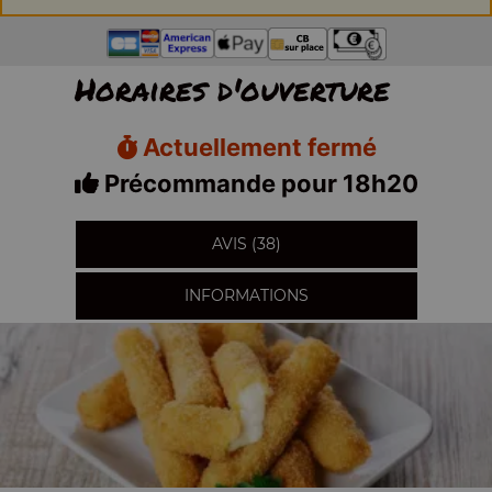
Horaires d'ouverture
Actuellement fermé
Précommande pour 18h20
AVIS (38)
INFORMATIONS