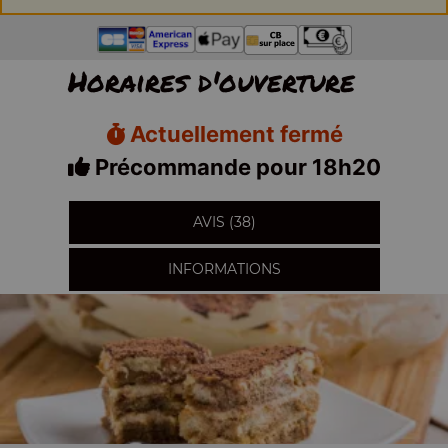
Horaires d'ouverture
Actuellement fermé
Précommande pour 18h20
AVIS (38)
INFORMATIONS