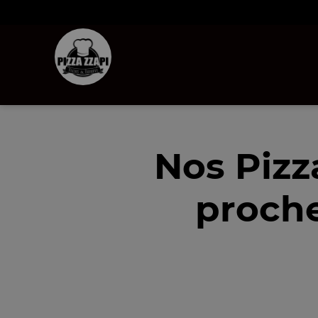
Nos Pizz
proche