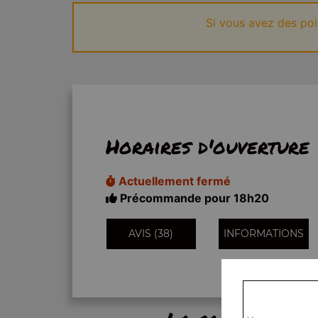
Si vous avez des po
Horaires d'ouverture
Actuellement fermé
Précommande pour 18h20
AVIS (38)
INFORMATIONS