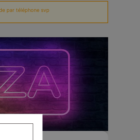
de par téléphone svp