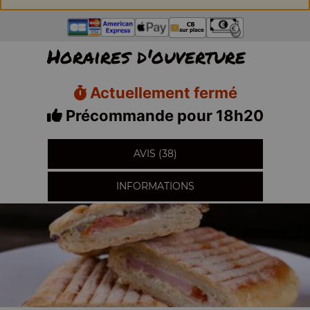
Horaires d'ouverture
Actuellement fermé
Précommande pour 18h20
AVIS (38)
INFORMATIONS