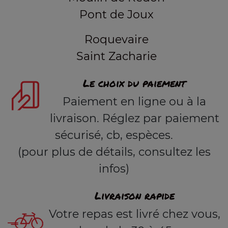
Pont de Joux
Roquevaire
Saint Zacharie
Le choix du paiement
Paiement en ligne ou à la
livraison. Réglez par paiement
sécurisé, cb, espèces.
(pour plus de détails, consultez les
infos)
Livraison rapide
Votre repas est livré chez vous,