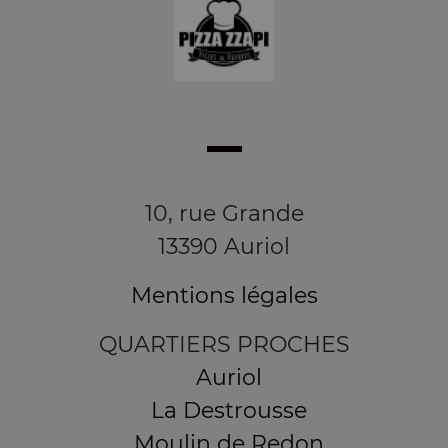
10, rue Grande
13390 Auriol
Mentions légales
QUARTIERS PROCHES
Auriol
La Destrousse
Moulin de Redon