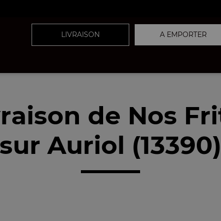
LIVRAISON
A EMPORTER
vraison de Nos Fri
sur Auriol (13390