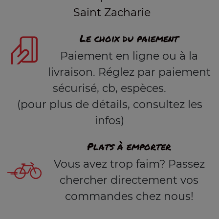
Saint Zacharie
Le choix du paiement
Paiement en ligne ou à la
livraison. Réglez par paiement
sécurisé, cb, espèces.
(pour plus de détails, consultez les
infos)
Plats à emporter
Vous avez trop faim? Passez
chercher directement vos
commandes chez nous!