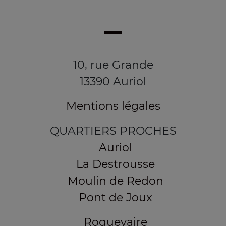
10, rue Grande
13390 Auriol
Mentions légales
QUARTIERS PROCHES
Auriol
La Destrousse
Moulin de Redon
Pont de Joux
Roquevaire