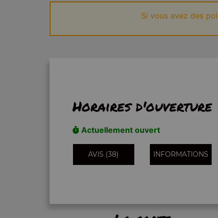
Si vous avez des po
Horaires d'ouverture
Actuellement ouvert
AVIS (38)
INFORMATIONS