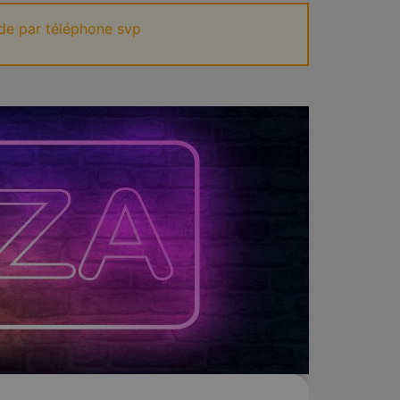
de par téléphone svp