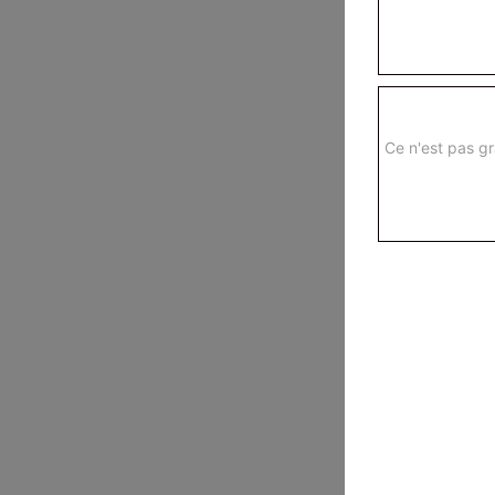
Ce n'est pas gr