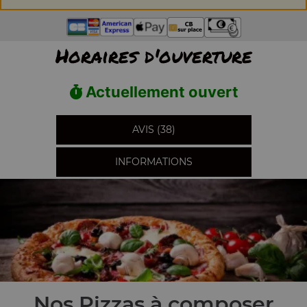
Horaires d'ouverture
Actuellement ouvert
AVIS (38)
INFORMATIONS
Nos Pizzas à composer