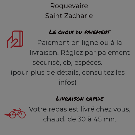
Roquevaire
Saint Zacharie
Le choix du paiement
Paiement en ligne ou à la
livraison. Réglez par paiement
sécurisé, cb, espèces.
(pour plus de détails, consultez les
infos)
Livraison rapide
Votre repas est livré chez vous,
chaud, de 30 à 45 mn.