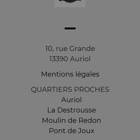
10, rue Grande
13390 Auriol
Mentions légales
QUARTIERS PROCHES
Auriol
La Destrousse
Moulin de Redon
Pont de Joux