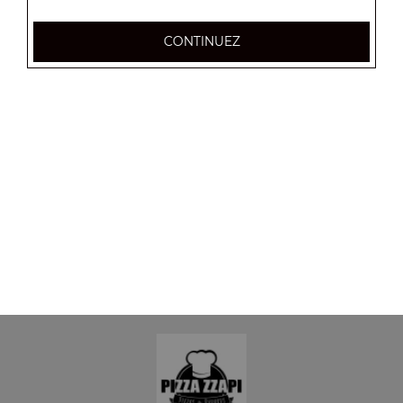
CONTINUEZ