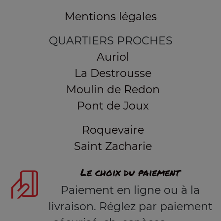
Mentions légales
QUARTIERS PROCHES
Auriol
La Destrousse
Moulin de Redon
Pont de Joux
Roquevaire
Saint Zacharie
Le choix du paiement
Paiement en ligne ou à la
livraison. Réglez par paiement