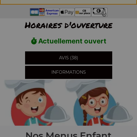
Horaires d'ouverture
Actuellement ouvert
AVIS (38)
INFORMATIONS
Nos Menus Enfant