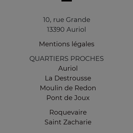
10, rue Grande
13390 Auriol
Mentions légales
QUARTIERS PROCHES
Auriol
La Destrousse
Moulin de Redon
Pont de Joux
Roquevaire
Saint Zacharie