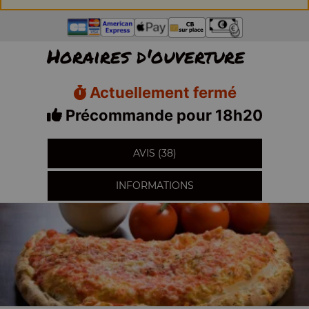
Horaires d'ouverture
Actuellement fermé
Précommande pour 18h20
AVIS (38)
INFORMATIONS