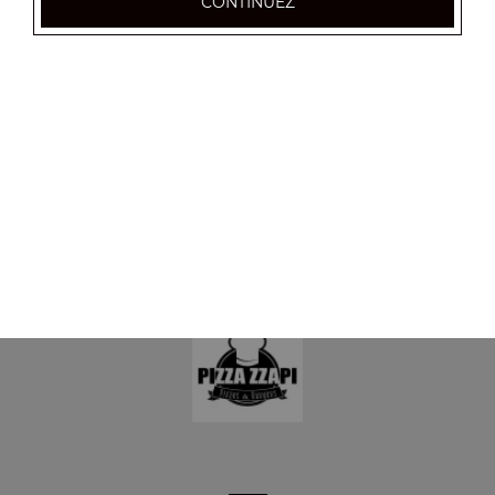
CONTINUEZ