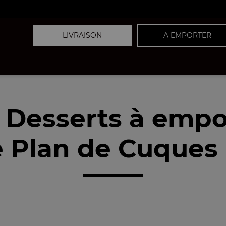
LIVRAISON
A EMPORTER
 Desserts à empo
 Plan de Cuques 