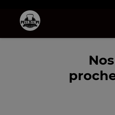
Nos
proche