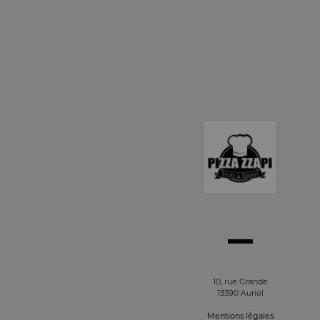
10, rue Grande
13390 Auriol
Mentions légales