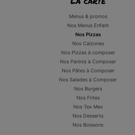
La carte
Menus & promos
Nos Menus Enfant
Nos Pizzas
Nos Calzones
Nos Pizzas à composer
Nos Paninis à Composer
Nos Pâtes à Composer
Nos Salades à Composer
Nos Burgers
Nos Frites
Nos Tex Mex
Nos Desserts
Nos Boissons