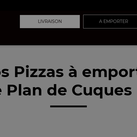
LIVRAISON
A EMPORTER
s Pizzas à empor
 Plan de Cuques 