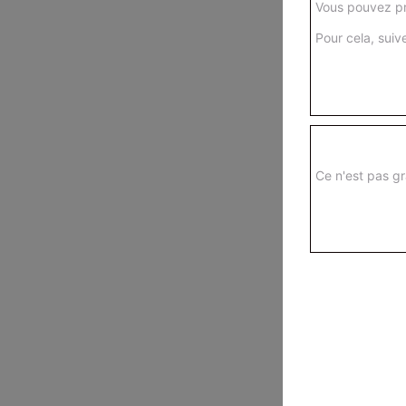
Vous pouvez pr
Pour cela, suive
Ce n'est pas gr