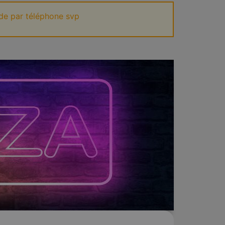
de par téléphone svp