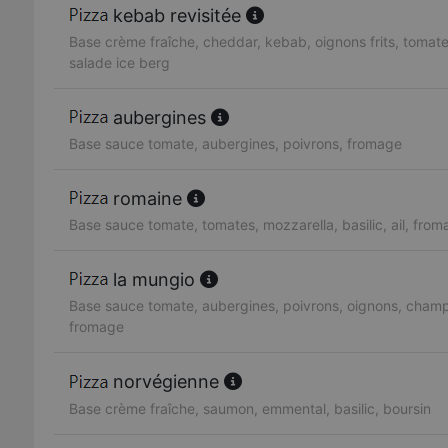
kebab revisitée
Base crème fraîche, cheddar, kebab, oignons frits, tomat
salade ice berg
aubergines
Base sauce tomate, aubergines, poivrons, fromage
romaine
Base sauce tomate, tomates, mozzarella, basilic, ail, fro
la mungio
Base sauce tomate, aubergines, poivrons, oignons, cham
fromage
norvégienne
Base crème fraîche, saumon, emmental, basilic, boursin