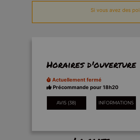
Si vous avez des po
Horaires d'ouverture
Actuellement fermé
Précommande pour 18h20
AVIS (38)
INFORMATIONS