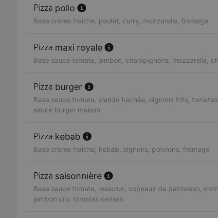
pollo
Base crème fraîche, poulet, curry, mozzarella, fromage
maxi royale
Base sauce tomate, jambon, champignons, mozzarella, ch
burger
Base sauce tomate, viande hachée, oignons frits, tomates
sauce burger maison
kebab
Base crème fraîche, kebab, oignons, poivrons, fromage
saisonnière
Base sauce tomate, mesclun, copeaux de parmesan, mozza
jambon cru, tomates cerises